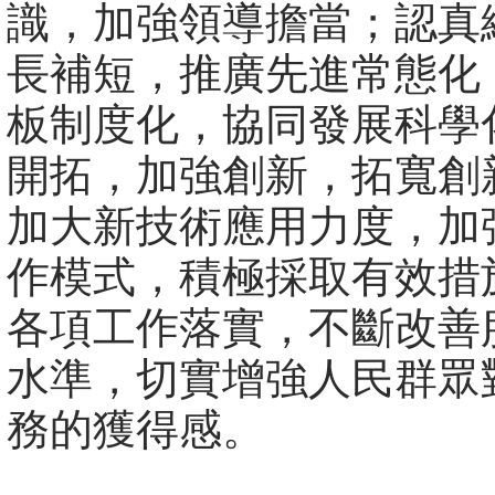
識，加強領導擔當；認真
長補短，推廣先進常態化
板制度化，協同發展科學
開拓，加強創新，拓寬創
加大新技術應用力度，加
作模式，積極採取有效措
各項工作落實，不斷改善
水準，切實增強人民群眾
務的獲得感。