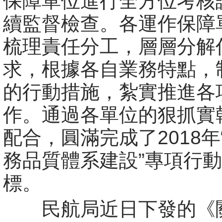
保障單位進行全方位考核
續監督檢查。各運作保障
梳理責任分工，層層分解
求，根據各自業務特點，
的行動措施，紮實推進各
作。通過各單位的狠抓實
配合，圓滿完成了2018年
務品質體系建設”專項行
標。
民航局近日下發的《關於