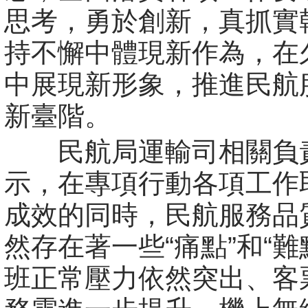
思考，勇於創新，真抓實
持不懈中體現新作為，在
中展現新形象，推進民航
新臺階。
民航局運輸司相關負
示，在專項行動各項工作
成效的同時，民航服務品
然存在著一些“痛點”和“難
班正常壓力依然突出、客