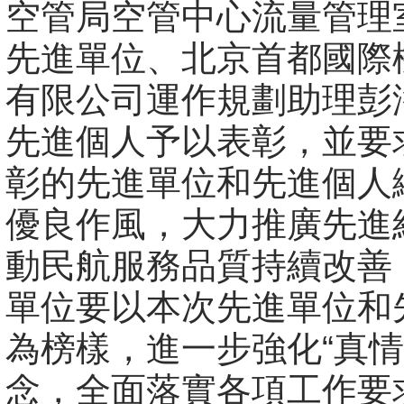
空管局空管中心流量管理
先進單位、北京首都國際
有限公司運作規劃助理彭
先進個人予以表彰，並要
彰的先進單位和先進個人
優良作風，大力推廣先進
動民航服務品質持續改善
單位要以本次先進單位和
為榜樣，進一步強化“真情
念，全面落實各項工作要