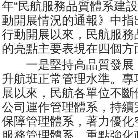
年“民航服務品質體系建設
動開展情況的通報》中指
行動開展以來，民航服務
的亮點主要表現在四個方
一是堅持高品質發展
升航班正常管理水準。專
展以來，民航各單位不斷
公司運作管理體系，持續
保障管理體系，著力優化
服務管理體系，重點強化