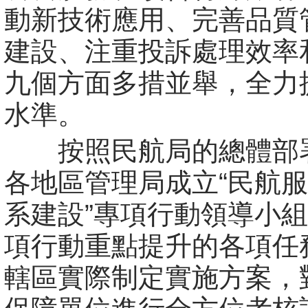
動新技術應用、完善品質
建設、注重投訴處理效率
九個方面多措並舉，全力
水準。
按照民航局的總體部
各地區管理局成立“民航
系建設”專項行動領導小
項行動重點提升的各項任
轄區實際制定實施方案，