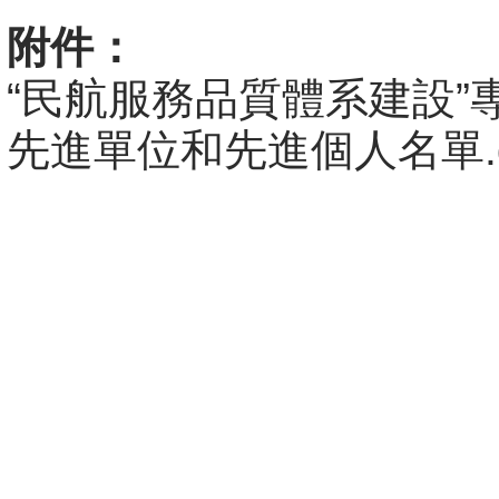
附件：
“民航服務品質體系建設”
先進單位和先進個人名單.d