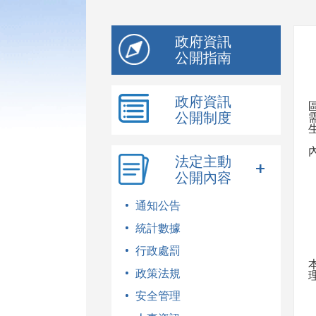
模
式
政府資訊
公開指南
政府資訊
公開制度
法定主動
公開內容
通知公告
統計數據
行政處罰
政策法規
安全管理