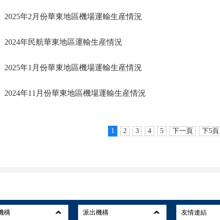
2025年2月份華東地區機場運輸生産情況
2024年民航華東地區運輸生産情況
2025年1月份華東地區機場運輸生産情況
2024年11月份華東地區機場運輸生産情況
1
2
3
4
5
下一頁
下5頁