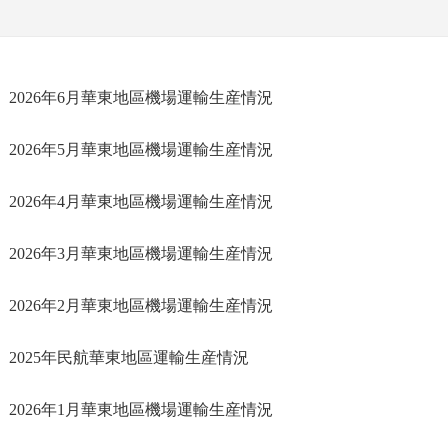
2026年6月華東地區機場運輸生産情況
2026年5月華東地區機場運輸生産情況
2026年4月華東地區機場運輸生産情況
2026年3月華東地區機場運輸生産情況
2026年2月華東地區機場運輸生産情況
2025年民航華東地區運輸生産情況
2026年1月華東地區機場運輸生産情況