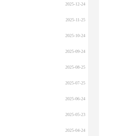
2025-12-24
2025-11-25
2025-10-24
2025-09-24
2025-08-25
2025-07-25
2025-06-24
2025-05-23
2025-04-24