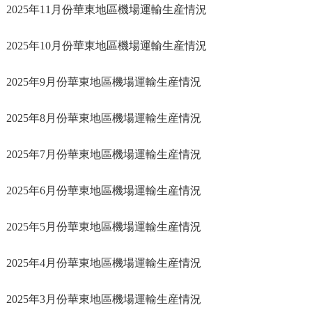
2025年11月份華東地區機場運輸生産情況
2025年10月份華東地區機場運輸生産情況
2025年9月份華東地區機場運輸生産情況
2025年8月份華東地區機場運輸生産情況
2025年7月份華東地區機場運輸生産情況
2025年6月份華東地區機場運輸生産情況
2025年5月份華東地區機場運輸生産情況
2025年4月份華東地區機場運輸生産情況
2025年3月份華東地區機場運輸生産情況