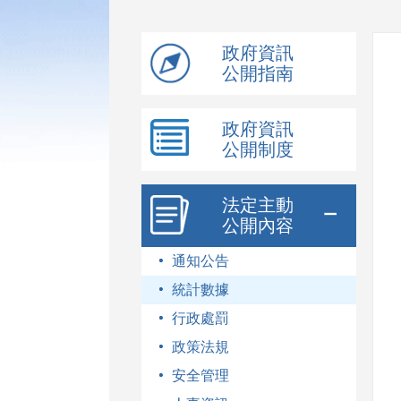
模
式
政府資訊
公開指南
政府資訊
公開制度
法定主動
公開內容
通知公告
統計數據
行政處罰
政策法規
安全管理