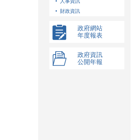
人事資訊
財政資訊
政府網站
年度報表
政府資訊
公開年報