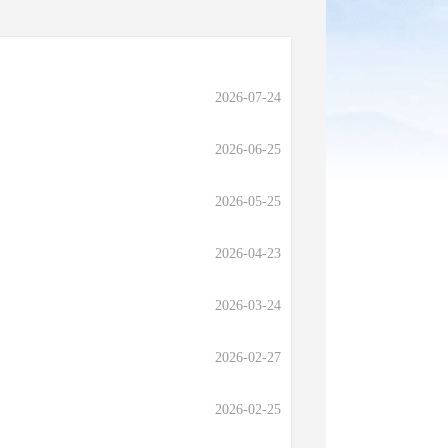
2026-07-24
2026-06-25
2026-05-25
2026-04-23
2026-03-24
2026-02-27
2026-02-25