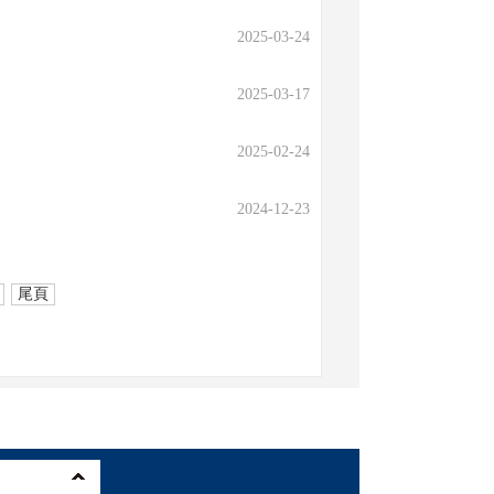
2025-03-24
2025-03-17
2025-02-24
2024-12-23
尾頁