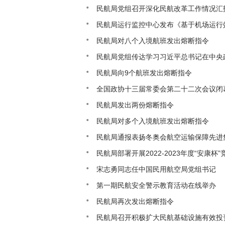
民航局党组召开深化民航改革工作情况汇
民航局运行监控中心发布《基于机场运行效
民航局对八个入境航班发出熔断指令
民航局党组传达学习习近平总书记在中央
民航局向9个航班发出熔断指令
全国政协十三届常委会第二十二次会议闭
民航局发出两份熔断指令
民航局对多个入境航班发出熔断指令
民航局通报表扬冬奥会航空运输保障先进
民航局部署开展2022-2023年度“安康杯
宋志勇同志任中国民用航空局党组书记
第一期民航安全警示教育活动在线举办
民航局再次发出熔断指令
民航局召开积极扩大民航基础设施有效投