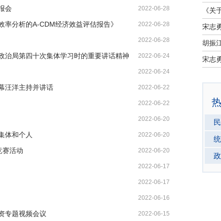
报会
2022-06-28
率分析的A-CDM经济效益评估报告》
2022-06-28
宋志
2022-06-28
政治局第四十次集体学习时的重要讲话精神
2022-06-24
宋志
2022-06-24
幕汪洋主持并讲话
2022-06-22
2022-06-22
2022-06-20
民
集体和个人
2022-06-20
统
”竞赛活动
2022-06-20
政
2022-06-17
2022-06-17
2022-06-16
资专题视频会议
2022-06-15