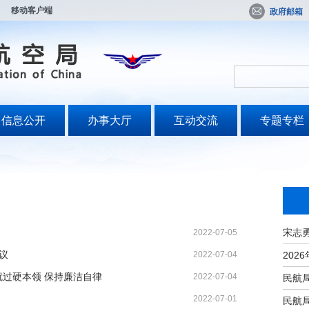
移动客户端
政府邮箱
信息公开
办事大厅
互动交流
专题专栏
2022-07-05
议
2022-07-04
就过硬本领 保持廉洁自律
2022-07-04
2022-07-01