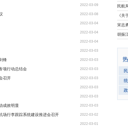
2022-03-09
议
2022-03-08
2022-03-04
宋志
2022-03-04
2022-03-04
2022-03-03
剑锋
2022-03-03
专项行动总结会
2022-03-03
民
会召开
2022-03-03
统
2022-03-03
政
2022-03-03
活动成效明显
2022-03-03
机场行李跟踪系统建设推进会召开
2022-03-02
2022-03-01