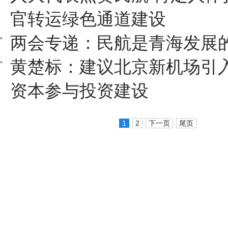
官转运绿色通道建设
两会专递：民航是青海发展
黄楚标：建议北京新机场引
资本参与投资建设
1
2
下一页
尾页