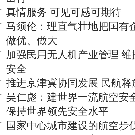
真情服务 可见可感可期待
马须伦：理直气壮地把国有
做优、做大
加强民用无人机产业管理 维
安全
推进京津冀协同发展 民航释
吴仁彪：建世界一流航空安
保持世界领先安全水平
国家中心城市建设的航空步