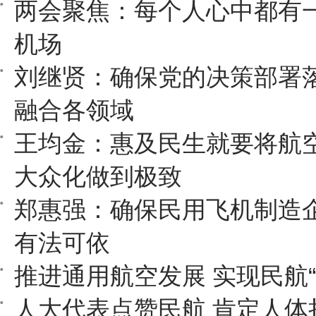
两会聚焦：每个人心中都有
机场
刘继贤：确保党的决策部署
融合各领域
王均金：惠及民生就要将航
大众化做到极致
郑惠强：确保民用飞机制造
有法可依
推进通用航空发展 实现民航“
人大代表点赞民航 肯定人体