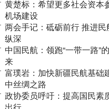
黄楚标：希望更多社会资本
机场建设
两会手记：砥砺前行 推进民
纵深
中国民航：领跑“一带一路”
来
富璞岩：加快新疆民航基础建
中丝绸之路
政协委员呼吁：提高国民素质
出行