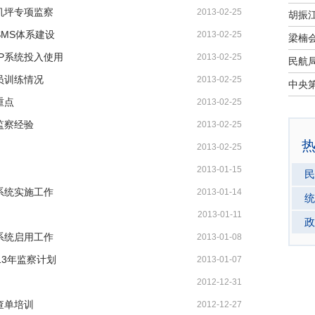
机坪专项监察
2013-02-25
SMS体系建设
2013-02-25
P系统投入使用
2013-02-25
员训练情况
2013-02-25
重点
2013-02-25
监察经验
2013-02-25
2013-02-25
2013-01-15
民
系统实施工作
2013-01-14
统
2013-01-11
政
系统启用工作
2013-01-08
13年监察计划
2013-01-07
2012-12-31
查单培训
2012-12-27