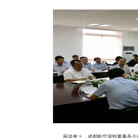
座談會上，成都航空湯勁董事長介紹了