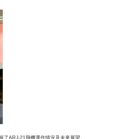
ARJ-21飛機運作情況及未來展望。