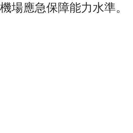
機場應急保障能力水準。