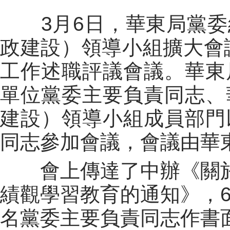
3月6日，華東局黨委
政建設）領導小組擴大會議
工作述職評議會議。華東
單位黨委主要負責同志、
建設）領導小組成員部門
同志參加會議，會議由華
會上傳達了中辦《關於
績觀學習教育的通知》，
名黨委主要負責同志作書