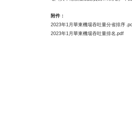
附件：
2023年1月華東機場吞吐量分省排序 .pd
2023年1月華東機場吞吐量排名.pdf