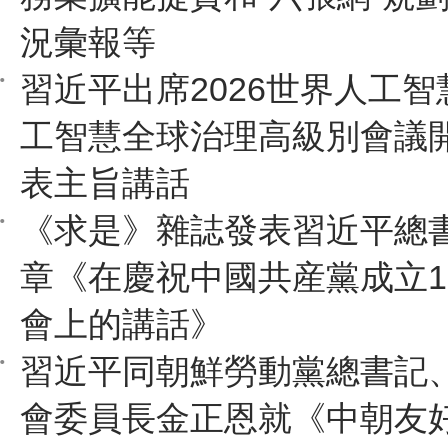
況彙報等
習近平出席2026世界人工
工智慧全球治理高級別會議
表主旨講話
《求是》雜誌發表習近平總
章《在慶祝中國共産黨成立1
會上的講話》
習近平同朝鮮勞動黨總書記
會委員長金正恩就《中朝友