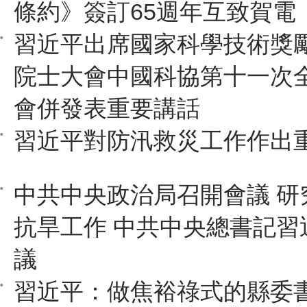
條約》簽訂65週年互致賀電
習近平出席國家科學技術獎
院士大會中國科協第十一次
會併發表重要講話
習近平對防汛救災工作作出
中共中央政治局召開會議 研
抗旱工作 中共中央總書記習
議
習近平：做焦裕祿式的縣委