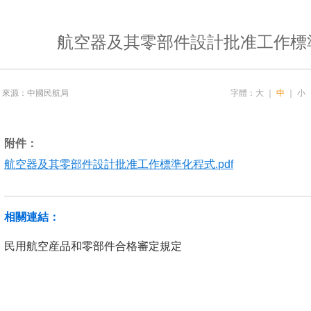
航空器及其零部件設計批准工作標
來源：中國民航局
字體：
大
｜
中
｜
小
附件：
航空器及其零部件設計批准工作標準化程式.pdf
相關連結：
民用航空産品和零部件合格審定規定