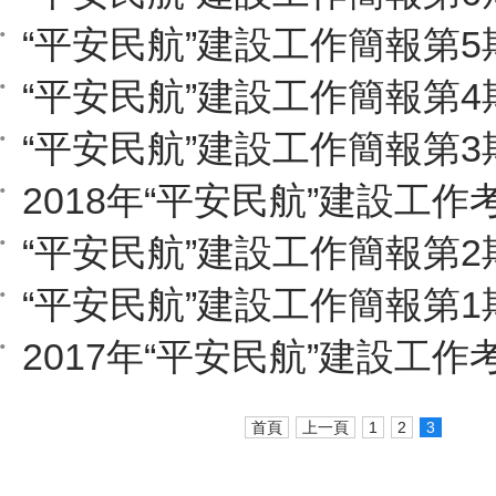
“平安民航”建設工作簡報第5
“平安民航”建設工作簡報第4
“平安民航”建設工作簡報第3
2018年“平安民航”建設工作
“平安民航”建設工作簡報第2
“平安民航”建設工作簡報第1
2017年“平安民航”建設工作
首頁
上一頁
1
2
3