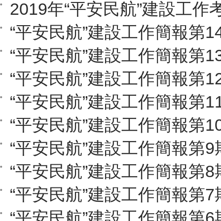
2019年“平安民航”建設工作
“平安民航”建設工作簡報第1
“平安民航”建設工作簡報第1
“平安民航”建設工作簡報第1
“平安民航”建設工作簡報第1
“平安民航”建設工作簡報第1
“平安民航”建設工作簡報第9
“平安民航”建設工作簡報第8
“平安民航”建設工作簡報第7
“平安民航”建設工作簡報第6