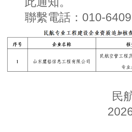
此通知。
聯繫電話：010-64091
民航
2026