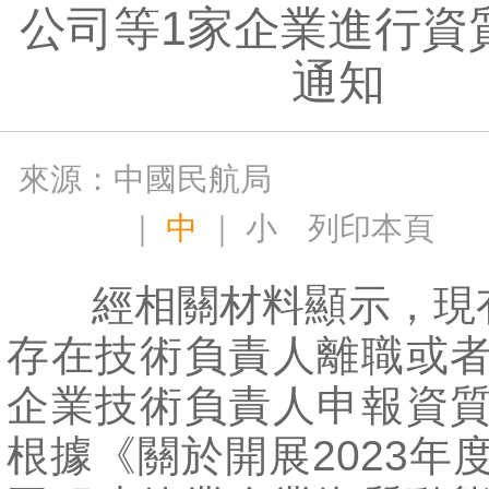
公司等1家企業進行資
通知
來源：中國民航局
｜
中
｜
小
列印本頁
經相關材料顯示，現有
存在技術負責人離職或
企業技術負責人申報資
根據《關於開展2023年