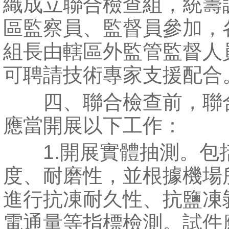
織成立聯合檢查組，統籌
區監察員、監督員參加，
組長由轄區外監管監督人
可聘請技術專家支援配合
四、聯合檢查前，聯
應當開展以下工作：
1.開展實體抽測。包
度、耐磨性，並根據機場
進行抗凍耐久性、抗鹽凍
電通量等指標檢測。試件