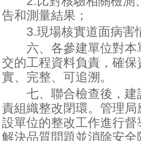
2.比對核驗相關檢測
告和測量結果；
3.現場核實道面病害
六、各參建單位對本
交的工程資料負責，確保
實、完整、可追溯。
七、聯合檢查後，建
責組織整改閉環。管理局
設單位的整改工作進行督
解決品質問題並消除安全