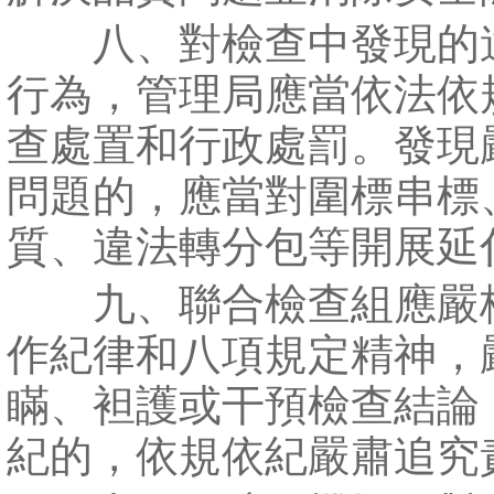
八、對檢查中發現的
行為，管理局應當依法依
查處置和行政處罰。發現
問題的，應當對圍標串標
質、違法轉分包等開展延
九、聯合檢查組應嚴
作紀律和八項規定精神，
瞞、袒護或干預檢查結論
紀的，依規依紀嚴肅追究