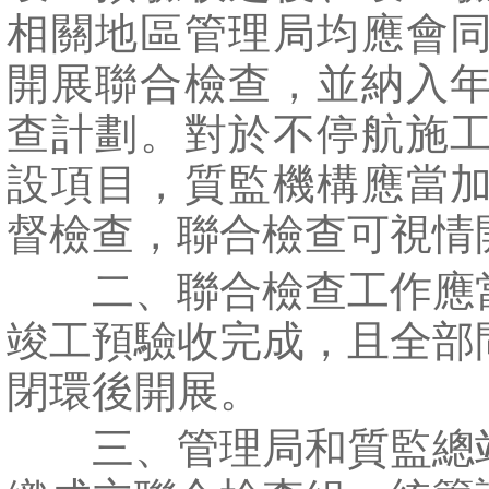
相關地區管理局均應會
開展聯合檢查，並納入
查計劃。對於不停航施
設項目，質監機構應當
督檢查，聯合檢查可視情
二、聯合檢查工作應
竣工預驗收完成，且全部
閉環後開展。
三、管理局和質監總