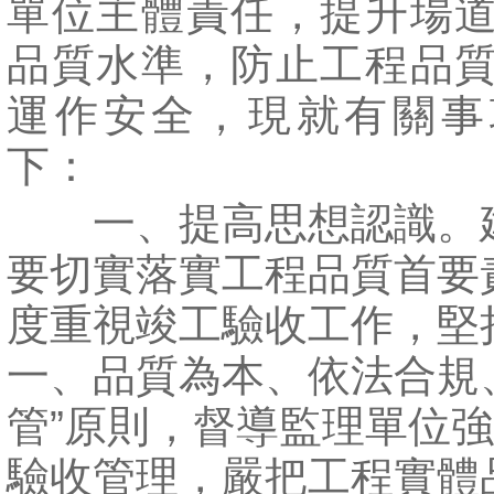
單位主體責任，提升場
品質水準，防止工程品
運作安全，現就有關事
下：
一、提高思想認識。
要切實落實工程品質首要
度重視竣工驗收工作，堅
一、品質為本、依法合規
管”原則，督導監理單位
驗收管理，嚴把工程實體