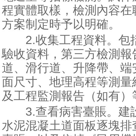
程實體取樣，檢測內容在
方案制定時予以明確。
2.收集工程資料。包
驗收資料，第三方檢測報
道、滑行道、升降帶、端
面尺寸、地理高程等測量
及工程監測報告（如有）
3.查看病害臺賬。建
水泥混凝土道面板逐塊排