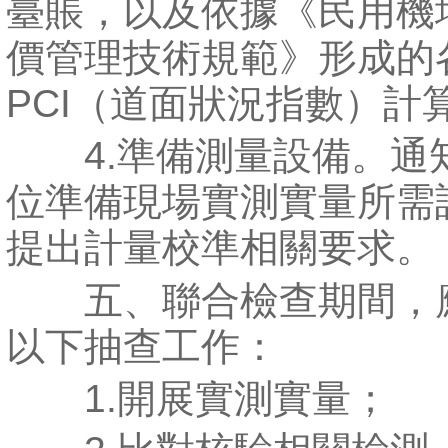
臺賬，以及依據《民用機
價管理技術規範》形成的
PCI（道面狀況指數）計
4.準備測量設備。通
位準備現場實測實量所需
提出計量校準相關要求。
五、聯合檢查期間，
以下抽查工作：
1.開展實測實量；