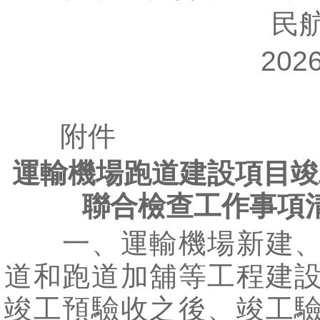
民航
2026
附件
運輸機場跑道建設項目竣
聯合檢查工作事項
一、運輸機場新建、
道和跑道加舖等工程建
竣工預驗收之後、竣工