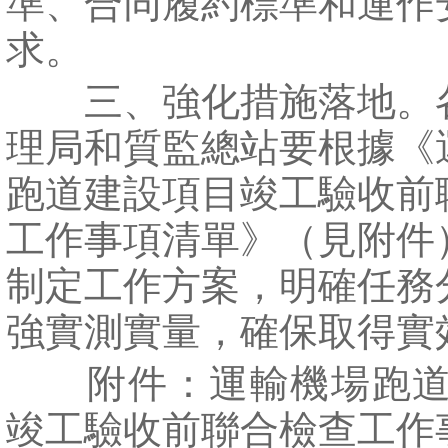
準、合同履約標準和運作
求。
三、強化措施落地。
理局和質監總站要根據《
跑道建設項目竣工驗收前
工作事項清單》（見附件
制定工作方案，明確任務
強實測實量，確保取得實
附件：運輸機場跑道
竣工驗收前聯合檢查工作