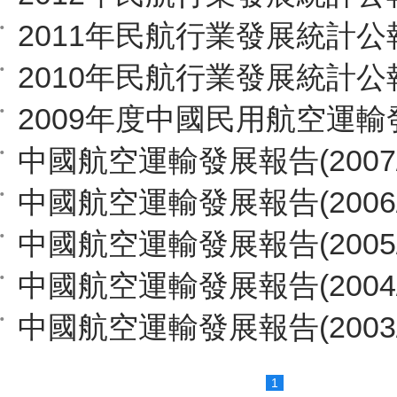
2011年民航行業發展統計公
2010年民航行業發展統計公
2009年度中國民用航空運
中國航空運輸發展報告(2007/2
中國航空運輸發展報告(2006/2
中國航空運輸發展報告(2005/2
中國航空運輸發展報告(2004/2
中國航空運輸發展報告(2003/2
1