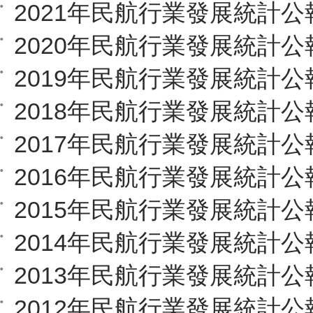
2021年民航行業發展統計公
2020年民航行業發展統計公
2019年民航行業發展統計公
2018年民航行業發展統計公
2017年民航行業發展統計公
2016年民航行業發展統計公
2015年民航行業發展統計公
2014年民航行業發展統計公
2013年民航行業發展統計公
2012年民航行業發展統計公