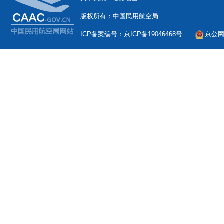
版权所有：中国民用航空局
ICP备案编号：京ICP备19046468号
京公网安