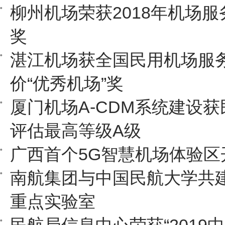
柳州机场荣获2018年机场
奖
湛江机场获全国民用机场服
价“优秀机场”奖
厦门机场A-CDM系统建设
评估最高等级A级
广西首个5G智慧机场体验区
南航集团与中国民航大学共
重点实验室