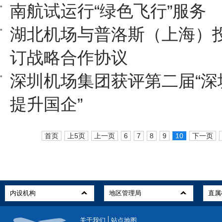
南航试运行“绿色飞行”服务
湖北机场与普洛斯（上海）
订战略合作协议
深圳机场集团获评第二届“深
提升国企”
首页
上5页
上一页
6
7
8
9
10
下一页
关于我们
站点地图