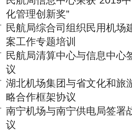
民航局信息中心荣获“2019
化管理创新奖”
民航局综合司组织民用机场
案工作专题培训
民航局清算中心与信息中心
议
湖北机场集团与省文化和旅
略合作框架协议
南宁机场与南宁供电局签署
议