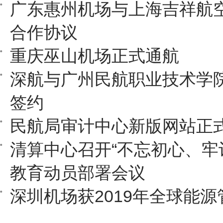
广东惠州机场与上海吉祥航
合作协议
重庆巫山机场正式通航
深航与广州民航职业技术学
签约
民航局审计中心新版网站正
清算中心召开“不忘初心、牢
教育动员部署会议
深圳机场获2019年全球能