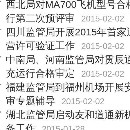
西北局对MA700飞机型号
行第二次预评审
2015-02-02
四川监管局开展2015年首
营许可验证工作
2015-02-02
中南局、河南监管局对贯辰
充运行合格审定
2015-02-02
福建监管局到福州机场开展
审专题辅导
2015-02-02
湖北监管局启动友和道通新
备工作
2015-01-28