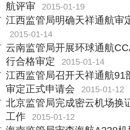
航评审
2015-01-19
江西监管局明确天祥通航审
2015-01-14
云南监管局开展环球通航CCA
行合格审定
2015-01-14
江西监管局召开天祥通航91
审定正式申请会
2015-01-12
北京监管局完成密云机场换
工作
2015-01-12