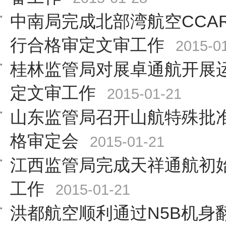
中南局完成北部湾航空CCAR
行合格审定文审工作
2015-0
桂林监管局对展卓通航开展
定文审工作
2015-01-21
山东监管局召开山航特殊批准
格审定会
2015-01-21
江西监管局完成天祥通航初
工作
2015-01-21
洪都航空顺利通过N5B机身