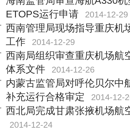
海南监管局审查海航A330
ETOPS运行申请
2014-12-29
西南管理局现场指导重庆机
工作
2014-12-29
西南局组织审查重庆机场航
体系文件
2014-12-26
内蒙古监管局对呼伦贝尔中
补充运行合格审定
2014-12-2
西北局完成甘肃张掖机场航
2014-12-24