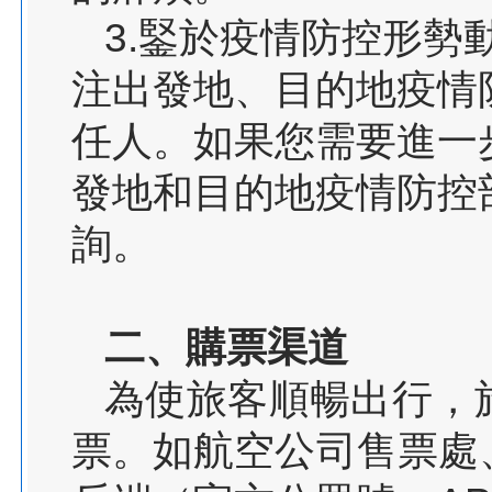
3.鋻於疫情防控形勢
注出發地、目的地疫情
任人。如果您需要進一
發地和目的地疫情防控
詢。
二、購票渠道
為使旅客順暢出行，
票。如航空公司售票處