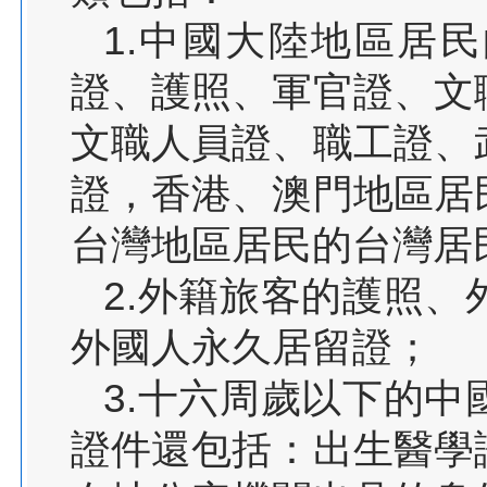
1.中國大陸地區居
證、護照、軍官證、文
文職人員證、職工證、
證，香港、澳門地區居
台灣地區居民的台灣居
2.外籍旅客的護照
外國人永久居留證；
3.十六周歲以下的
證件還包括：出生醫學