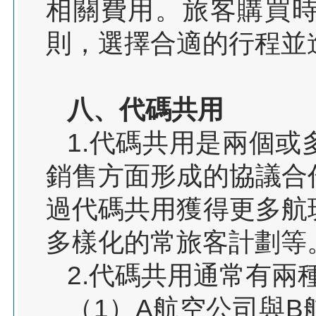
相關費用。旅客購買
則，選擇合適的行程並
八、代碼共用
1.代碼共用是兩個
銷售方面形成的協議合
過代碼共用獲得更多航
多樣化的常旅客計劃等
2.代碼共用通常有兩
（1）A航空公司與