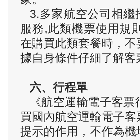
3.多家航空公司相繼
服務,此類機票使用規
在購買此類套餐時，不
據自身條件仔細了解
六、行程單
《航空運輸電子客票
買國內航空運輸電子客
提示的作用，不作為機