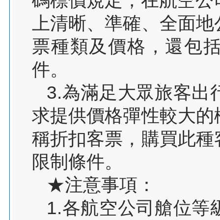
碼標價規定，在航空公
上清晰、準確、全面地
票種類及價格，還包
件。
3.為滿足大眾旅客
求提供價格彈性較大的
稱折扣客票，購買此種
限制條件。
★注意事項：
1.各航空公司艙位