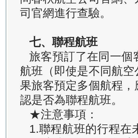
司官網進行查驗。
七、聯程航班
旅客預訂了在同一個
航班（即使是不同航空
果旅客預定多個航程，
認是否為聯程航班。
★注意事項：
1.聯程航班的行程