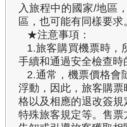
入旅程中的國家/地區
區，也可能有同樣要求
★注意事項：
1.旅客購買機票時
手續和通過安全檢查時
2.通常，機票價格
浮動，因此，旅客購票
格以及相應的退改簽規
特殊旅客規定等。售票