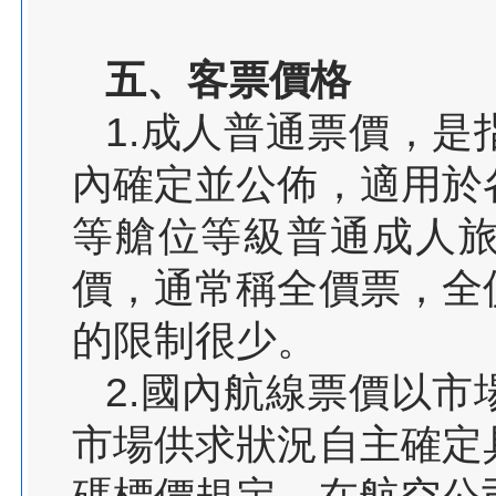
五、客票價格
1.成人普通票價，
內確定並公佈，適用於
等艙位等級普通成人
價，通常稱全價票，全
的限制很少。
2.國內航線票價以
市場供求狀況自主確定