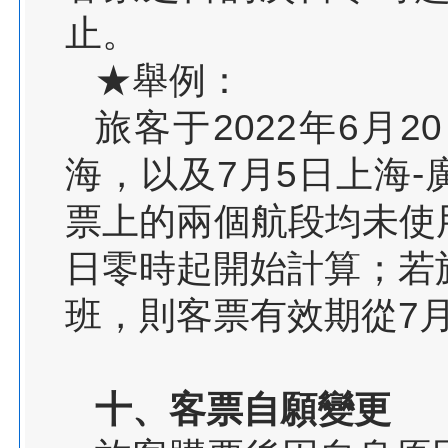
止。
★舉例：
旅客于2022年6月2
海，以及7月5日上海
票上的兩個航段均未使用
日零時起開始計算；若旅
班，則客票有效期從7
十、客票自願變更