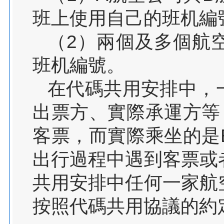
班上使用自己的班机編
（2）兩個及多個航
班机編號。
在代碼共用安排中，
出票方、實際承運方等
客票，而實際乘坐的是
出行過程中遇到客票或
共用安排中任何一家航
按照代碼共用協議的約