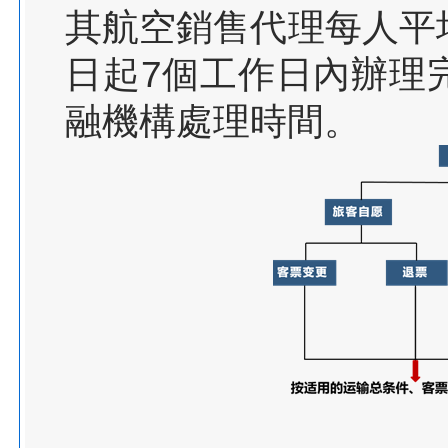
其航空銷售代理每人平
日起7個工作日內辦理
融機構處理時間。