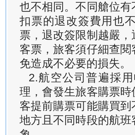
也不相同。不同艙位有
扣票的退改簽費用也
票，退改簽限制越嚴，
客票，旅客須仔細查閱
免造成不必要的損失。
2.航空公司普遍採
理，會發生旅客購票時
客提前購票可能購買到
地方且不同時段的航班
象。