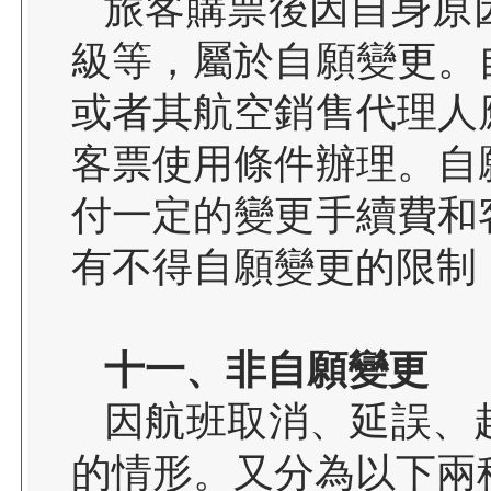
旅客購票後因自身原
級等，屬於自願變更。
或者其航空銷售代理人
客票使用條件辦理。自
付一定的變更手續費和
有不得自願變更的限制
十一、非自願變更
因航班取消、延誤、
的情形。又分為以下兩