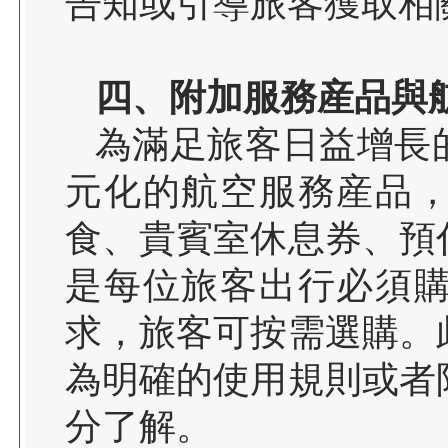
告知或引導旅客獲取相
四、附加服務産品與
為滿足旅客日益增長
元化的航空服務産品
食、貴賓室休息券、預
是每位旅客出行必須
求，旅客可按需選購。
為明確的使用規則或者
分了解。