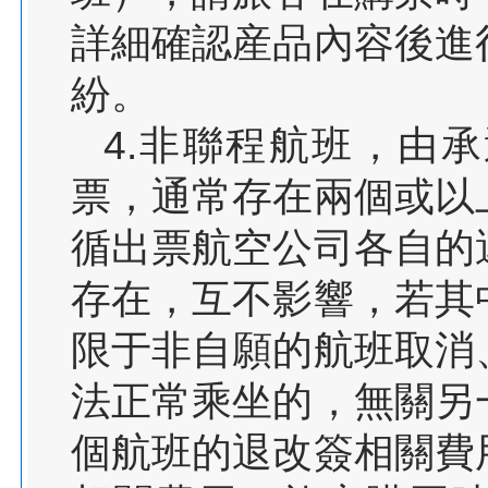
詳細確認産品內容後進
紛。
4.非聯程航班，由
票，通常存在兩個或以
循出票航空公司各自的
存在，互不影響，若其
限于非自願的航班取消
法正常乘坐的，無關另
個航班的退改簽相關費