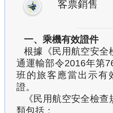
客票銷售
一、乘機有效證件
根據《民用航空安全
通運輸部令2016年第
班的旅客應當出示有
證。
《民用航空安全檢查
類包括：