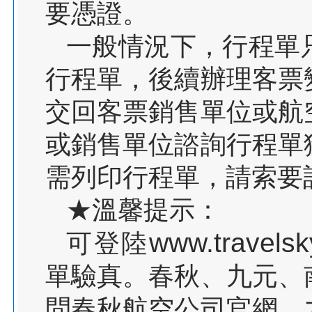
要憑證。
一般情況下，行程單
行程單，後續辦理客票
交回客票銷售單位或航
或銷售單位諮詢行程單
需列印行程單，請索要
★溫馨提示：
www.travelsk
可登陸
單驗真。春秋、九元、
問春秋航空公司官網、