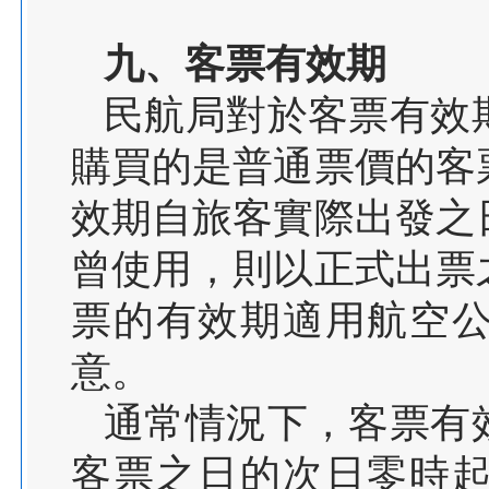
九
、客票有效期
民航局對於客票有效
購買的是普通票價的客
效期自旅客實際出發之
曾使用，則以正式出票
票的有效期適用航空
意。
通常情況下，客票有
客票之日的次日零時