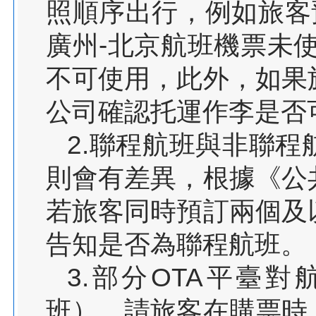
照順序出行，例如旅客
廣州-北京航班機票未
不可使用，此外，如果
公司確認托運作李是否
2.聯程航班與非聯
則會有差異，根據《公
若旅客同時預訂兩個及
告知是否為聯程航班。
3.部分OTA平臺
班），請旅客在購票時