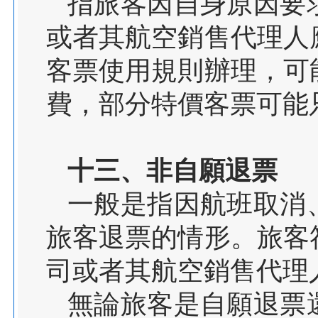
指旅客因自身原因要
或者其航空銷售代理人
客票使用規則辦理，可
費，部分特價客票可能
十三、非自願退票
一般是指因航班取消
旅客退票的情形。旅客
司或者其航空銷售代理
無論旅客是自願退票