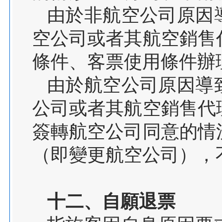
由於非航空公司原因
空公司或者其航空銷售
條件、客票使用條件辦
由於航空公司原因導
公司或者其航空銷售代
簽轉航空公司同意的情
（即變更航空公司），
十二、自願退票