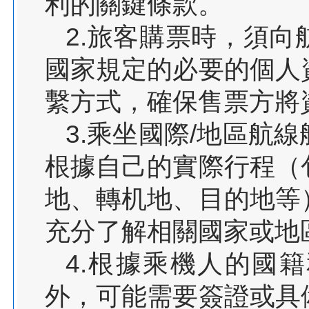
利的關鍵條款。
2.旅客購票時，須
國家規定的必要的個人
繫方式，確保售票方將
3.乘坐國際/地區航
根據自己的實際行程（
地、轉机地、目的地等
充分了解相關國家或地
4.根據乘機人的國
外，可能需要簽證或具