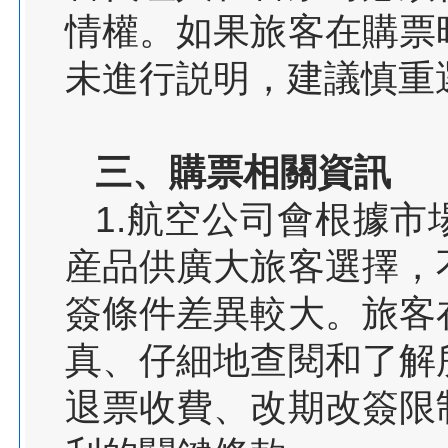
情權。如果旅客在購票
未進行説明，建議慎重
三、購票相關資訊
1.航空公司會根據
産品供廣大旅客選擇，
簽條件差異較大。旅客
真、仔細地查閱和了解
退票收費、改期改簽限