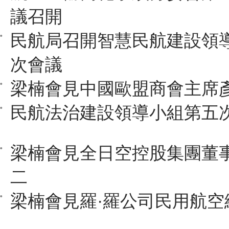
議召開
民航局召開智慧民航建設領
次會議
梁楠會見中國歐盟商會主席
民航法治建設領導小組第五
梁楠會見全日空控股集團董
二
梁楠會見羅·羅公司民用航空