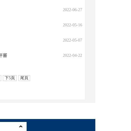
2022-06-27
2022-05-16
2022-05-07
評審
2022-04-22
下5頁
尾頁