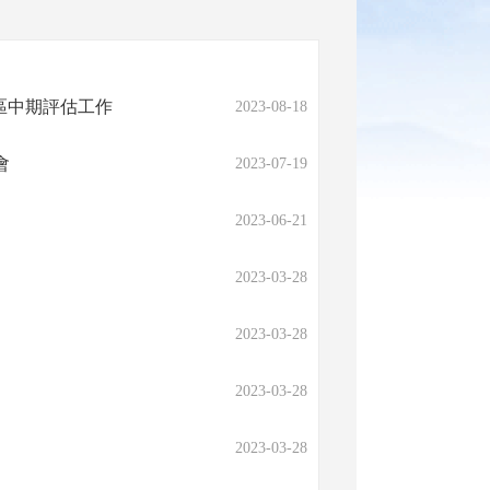
區中期評估工作
2023-08-18
會
2023-07-19
2023-06-21
2023-03-28
2023-03-28
2023-03-28
2023-03-28