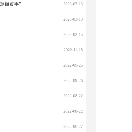
眾辦實事”
2023-03-13
2023-03-13
2023-02-15
2022-11-18
2022-09-26
2022-09-26
2022-08-22
2022-08-22
2022-06-27