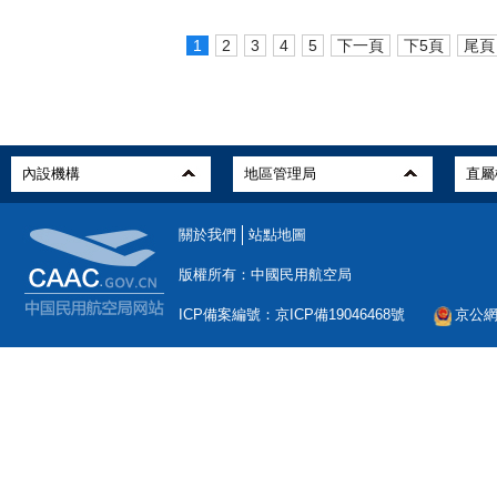
1
2
3
4
5
下一頁
下5頁
尾頁
關於我們
站點地圖
版權所有：中國民用航空局
ICP備案編號：京ICP備19046468號
京公網安