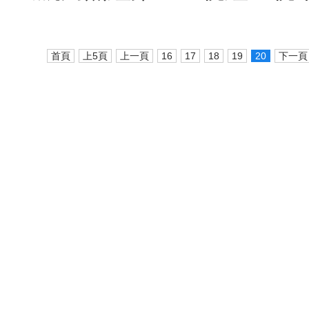
首頁
上5頁
上一頁
16
17
18
19
20
下一頁