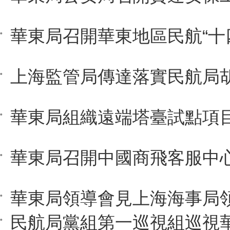
華東局領導會見上海海事局