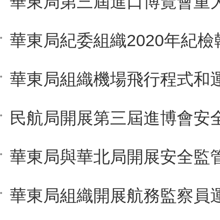
華東局與華北局開展安全監