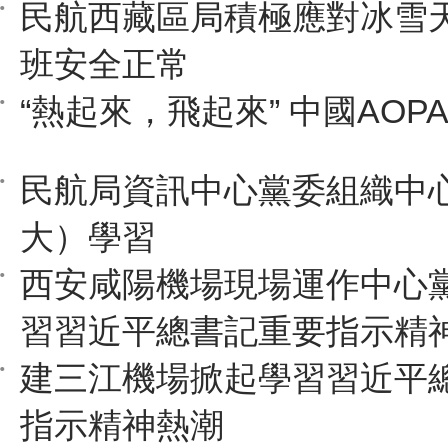
民航西藏區局積極應對冰雪
班安全正常
“熱起來，飛起來” 中國AOP
民航局資訊中心黨委組織中
大）學習
西安咸陽機場現場運作中心
習習近平總書記重要指示精
建三江機場掀起學習習近平
指示精神熱潮