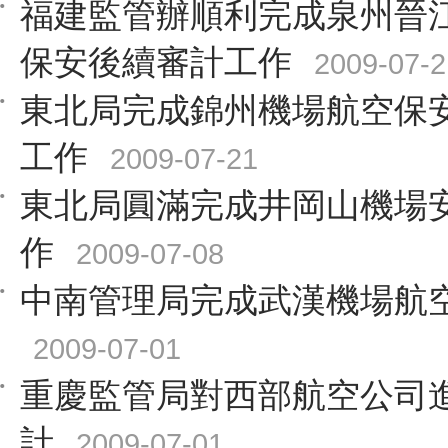
福建監管辦順利完成泉州晉
保安後續審計工作
2009-07-2
東北局完成錦州機場航空保
工作
2009-07-21
東北局圓滿完成井岡山機場
作
2009-07-08
中南管理局完成武漢機場航
2009-07-01
重慶監管局對西部航空公司
計
2009-07-01