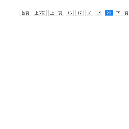
首頁
上5頁
上一頁
16
17
18
19
20
下一頁