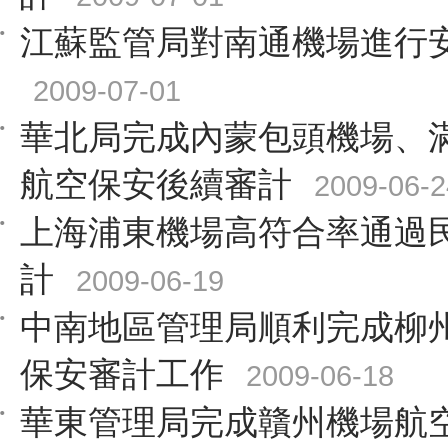
江蘇監管局對南通機場進行
2009-07-01
華北局完成內蒙包頭機場、
航空保安後續審計
2009-06-2
上海浦東機場高符合率通過
計
2009-06-19
中南地區管理局順利完成柳
保安審計工作
2009-06-18
華東管理局完成贛州機場航