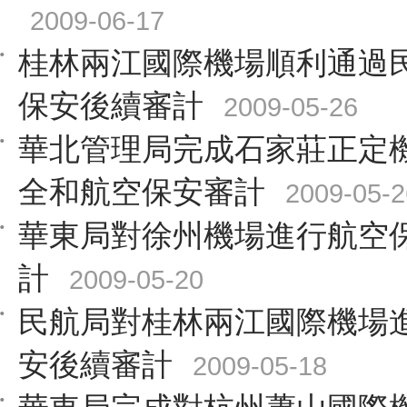
2009-06-17
桂林兩江國際機場順利通過
保安後續審計
2009-05-26
華北管理局完成石家莊正定
全和航空保安審計
2009-05-2
華東局對徐州機場進行航空
計
2009-05-20
民航局對桂林兩江國際機場
安後續審計
2009-05-18