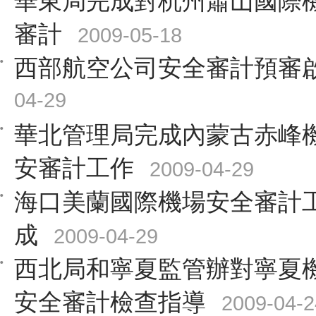
華東局完成對杭州蕭山國際
審計
2009-05-18
西部航空公司安全審計預審
04-29
華北管理局完成內蒙古赤峰
安審計工作
2009-04-29
海口美蘭國際機場安全審計
成
2009-04-29
西北局和寧夏監管辦對寧夏
安全審計檢查指導
2009-04-2